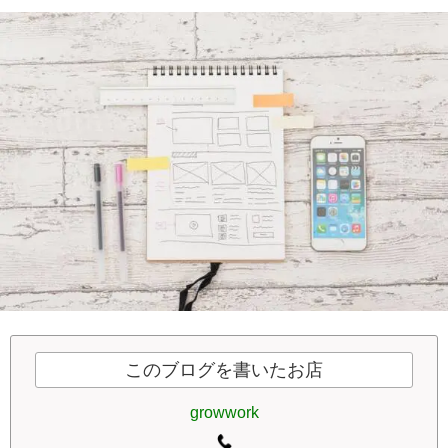
このブログを書いたお店
growwork