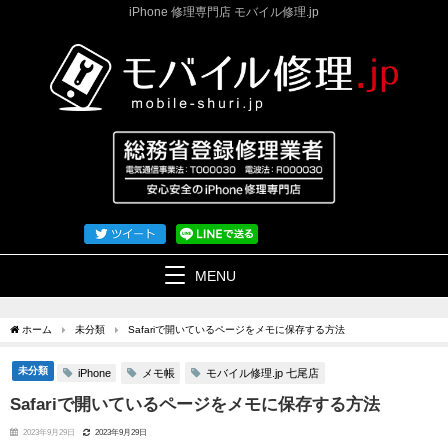
iPhone 修理専門店 モバイル修理.jp
MENU
ホーム
未分類
Safariで開いているページをメモに保存する方法
未分類
メモ帳
モバイル修理.jp 七尾店
iPhone
Safariで開いているページをメモに保存する方法
2023年9月29日
2023年9月29日