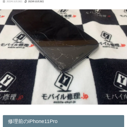
2023年10月28日
2023年10月28日
修理前のiPhone11Pro