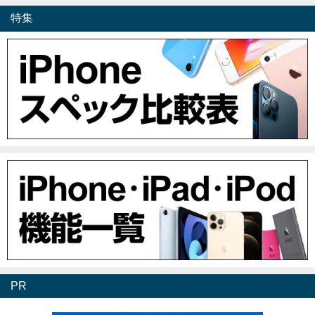
特集
PR