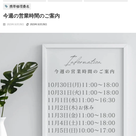
携帯修理桑名
今週の営業時間のご案内
2023年10月29日
2023年10月29日