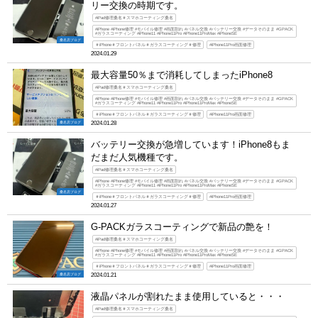
リー交換の時期です。
#iPad修理桑名＃スマホコーティング桑名
#iPhone #iPhone修理 #モバイル修理 #画面割れ #パネル交換 #バッテリー交換 #データそのまま #GPACK
#ガラスコーティング #iPhone11 #iPhone11Pro #iPhone11ProMax #iPhoneSE
桑名店ブログ
＃iPhone＃フロントパネル＃ガラスコーティング＃修理
#iPhone11Pro画面修理
2024.01.29
最大容量50％まで消耗してしまったiPhone8
#iPad修理桑名＃スマホコーティング桑名
#iPhone #iPhone修理 #モバイル修理 #画面割れ #パネル交換 #バッテリー交換 #データそのまま #GPACK
#ガラスコーティング #iPhone11 #iPhone11Pro #iPhone11ProMax #iPhoneSE
＃iPhone＃フロントパネル＃ガラスコーティング＃修理
#iPhone11Pro画面修理
桑名店ブログ
2024.01.28
バッテリー交換が急増しています！iPhone8もま
だまだ人気機種です。
#iPad修理桑名＃スマホコーティング桑名
#iPhone #iPhone修理 #モバイル修理 #画面割れ #パネル交換 #バッテリー交換 #データそのまま #GPACK
#ガラスコーティング #iPhone11 #iPhone11Pro #iPhone11ProMax #iPhoneSE
桑名店ブログ
＃iPhone＃フロントパネル＃ガラスコーティング＃修理
#iPhone11Pro画面修理
2024.01.27
G-PACKガラスコーティングで新品の艶を！
#iPad修理桑名＃スマホコーティング桑名
#iPhone #iPhone修理 #モバイル修理 #画面割れ #パネル交換 #バッテリー交換 #データそのまま #GPACK
#ガラスコーティング #iPhone11 #iPhone11Pro #iPhone11ProMax #iPhoneSE
＃iPhone＃フロントパネル＃ガラスコーティング＃修理
#iPhone11Pro画面修理
桑名店ブログ
2024.01.21
液晶パネルが割れたまま使用していると・・・
#iPad修理桑名＃スマホコーティング桑名