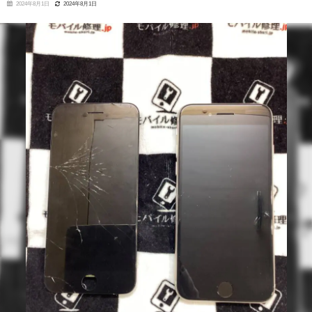
2024年8月1日
2024年8月1日