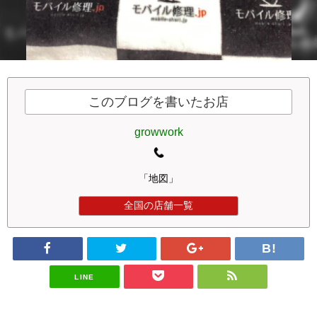
このブログを書いたお店
growwork
「地図」
全国の店舗一覧
LINE