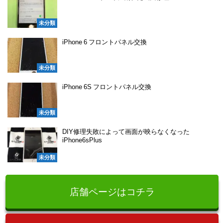
未分類
iPhone 6 フロントパネル交換
未分類
iPhone 6S フロントパネル交換
未分類
DIY修理失敗によって画面が映らなくなった
iPhone6sPlus
未分類
店舗ページはコチラ