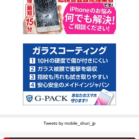
Tweets by mobile_shuri_jp