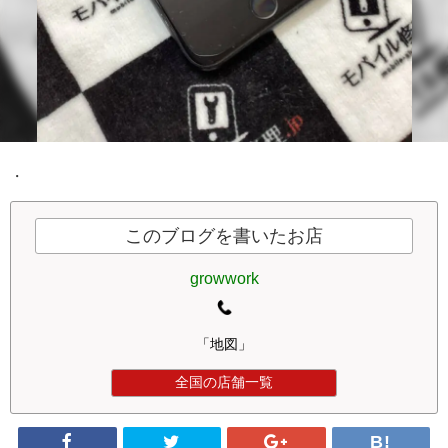
・
このブログを書いたお店
growwork
「地図」
全国の店舗一覧