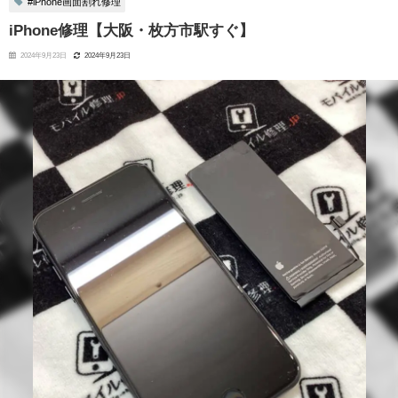
#iPhone画面割れ修理
iPhone修理【大阪・枚方市駅すぐ】
2024年9月23日
2024年9月23日