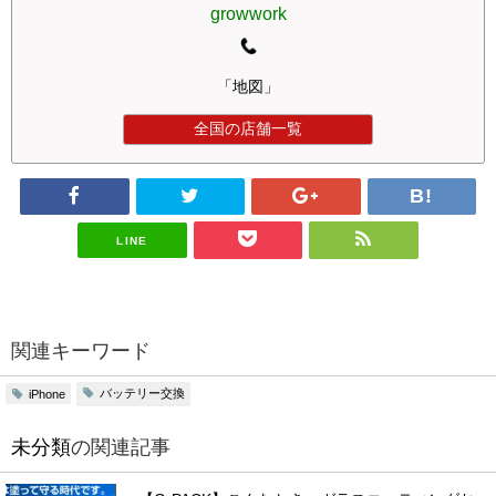
growwork
「地図」
全国の店舗一覧
LINE
関連キーワード
バッテリー交換
iPhone
未分類
の関連記事