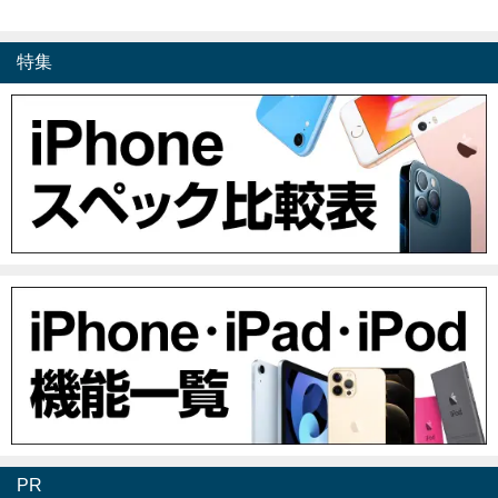
特集
PR