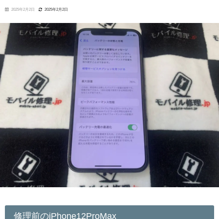
2025年2月2日
2025年2月2日
修理前のiPhone12ProMax