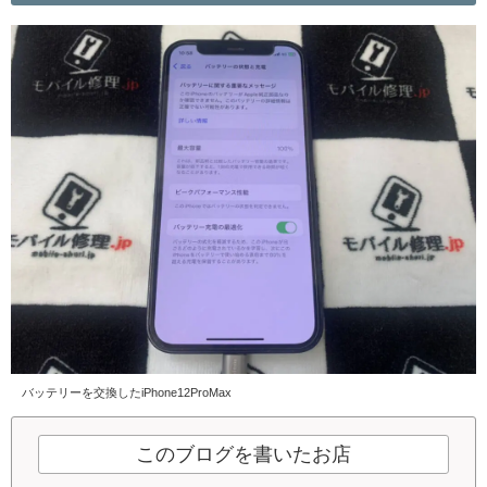
バッテリーを交換したiPhone12ProMax
このブログを書いたお店