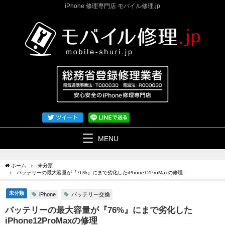
iPhone 修理専門店 モバイル修理.jp
MENU
ホーム
未分類
バッテリーの最大容量が『76%』にまで劣化したiPhone12ProMaxの修理
未分類
バッテリー交換
iPhone
バッテリーの最大容量が『76%』にまで劣化した
iPhone12ProMaxの修理