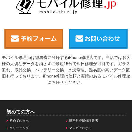
モバイル修理.jpは総務省に登録するiPhone修理店です。当店ではお客
様の大切なデータを消さずに最短15分で即日修理が可能です。ガラス
割れ、液晶交換、バッテリー交換、水没修理、難易度の高いデータ復
旧も行っております。iPhone修理は信頼と実績のあるモバイル修理.jp
にお任せください。
初めての方へ
初めての方へ
総務省登録修理業者
クリーニング
マンガでわかる