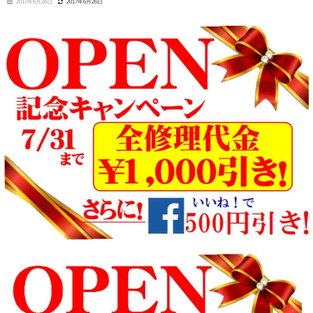
2017年6月26日
2017年6月26日