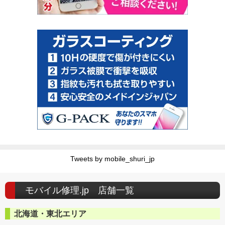
Tweets by mobile_shuri_jp
モバイル修理.jp 店舗一覧
北海道・東北エリア