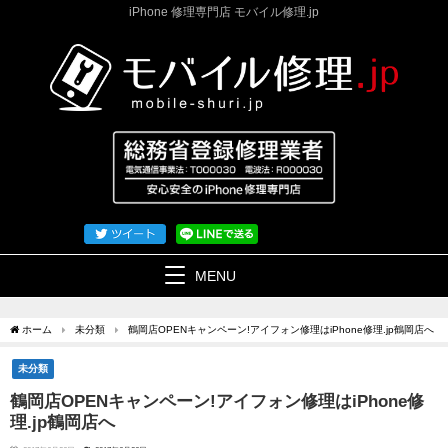
iPhone 修理専門店 モバイル修理.jp
MENU
ホーム
未分類
鶴岡店OPENキャンペーン!アイフォン修理はiPhone修理.jp鶴岡店へ
未分類
鶴岡店OPENキャンペーン!アイフォン修理はiPhone修
理.jp鶴岡店へ