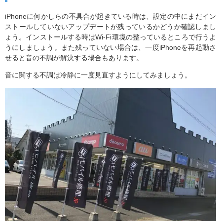
iPhoneに何かしらの不具合が起きている時は、設定の中にまだイン
ストールしていないアップデートが残っているかどうか確認しまし
ょう。インストールする時はWi-Fi環境の整っているところで行うよ
うにしましょう。また残っていない場合は、一度iPhoneを再起動さ
せると音の不調が解決する場合もあります。
音に関する不調は冷静に一度見直すようにしてみましょう。