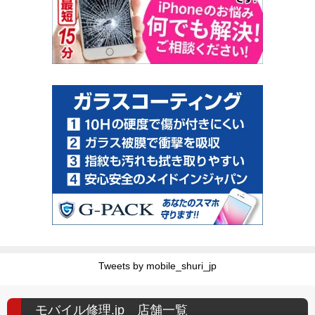
Tweets by mobile_shuri_jp
モバイル修理.jp 店舗一覧