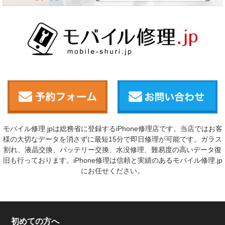
モバイル修理.jpは総務省に登録するiPhone修理店です。当店ではお客
様の大切なデータを消さずに最短15分で即日修理が可能です。ガラス
割れ、液晶交換、バッテリー交換、水没修理、難易度の高いデータ復
旧も行っております。iPhone修理は信頼と実績のあるモバイル修理.jp
にお任せください。
初めての方へ