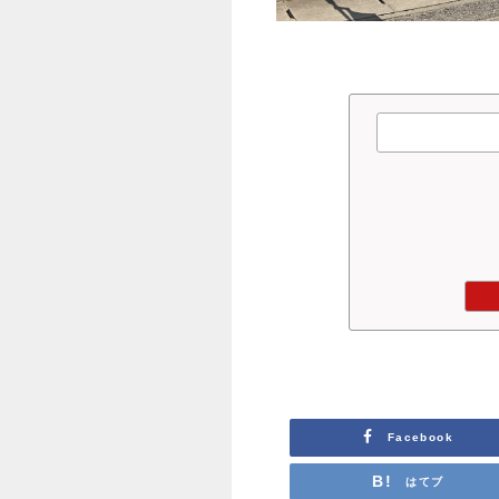
Facebook
はてブ