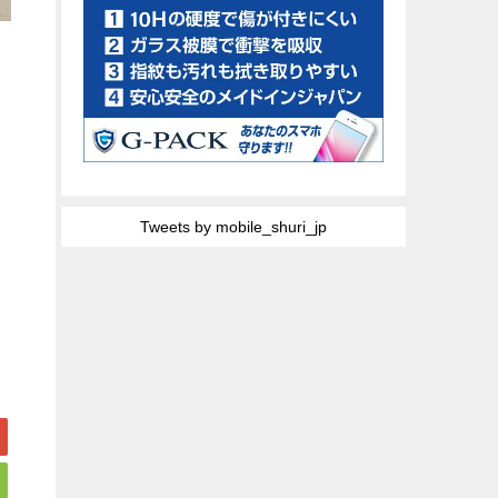
Tweets by mobile_shuri_jp