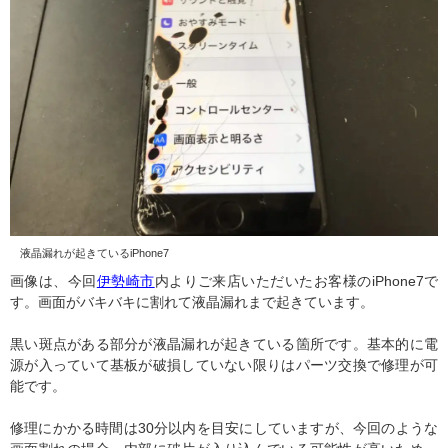
液晶漏れが起きているiPhone7
画像は、今回
伊勢崎市
内よりご来店いただいたお客様のiPhone7で
す。画面がバキバキに割れて液晶漏れまで起きています。
黒い斑点がある部分が液晶漏れが起きている箇所です。基本的に電
源が入っていて基板が破損していない限りはパーツ交換で修理が可
能です。
修理にかかる時間は30分以内を目安にしていますが、今回のような