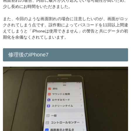
画面割れの場合、内部に破片が入り込んでいる可能性が高いため、
少し長めにお時間をいただきました。
また、今回のような画面割れの場合に注意したいのが、画面がロッ
クされてしまう点です。誤作動によってパスコードを11回以上間違
えてしまうと「iPhoneは使用できません」の警告と共にデータの初
期化を余儀なくされてしまいます。
修理後のiPhone7