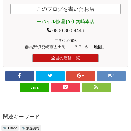
このブログを書いたお店
モバイル修理.jp 伊勢崎本店
0800-800-4446
〒372-0006
群馬県伊勢崎市太田町１１３７−６
「地図」
全国の店舗一覧
LINE
関連キーワード
液晶漏れ
iPhone