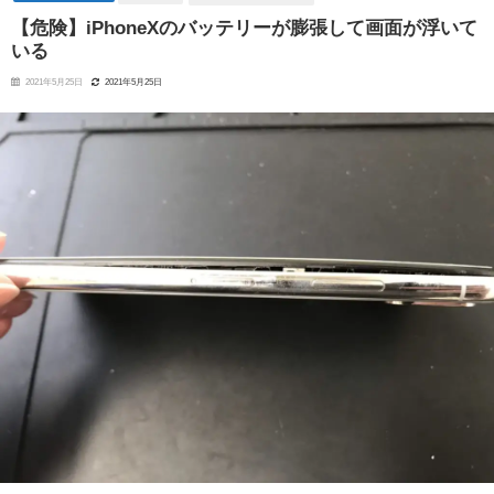
【危険】iPhoneXのバッテリーが膨張して画面が浮いて
いる
2021年5月25日
2021年5月25日