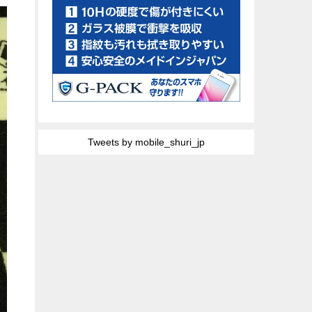
Tweets by mobile_shuri_jp