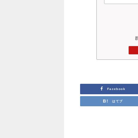
Facebook
はてブ