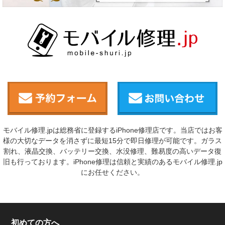
モバイル修理.jpは総務省に登録するiPhone修理店です。当店ではお客
様の大切なデータを消さずに最短15分で即日修理が可能です。ガラス
割れ、液晶交換、バッテリー交換、水没修理、難易度の高いデータ復
旧も行っております。iPhone修理は信頼と実績のあるモバイル修理.jp
にお任せください。
初めての方へ