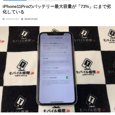
iPhone11Proのバッテリー最大容量が「73%」にまで劣
化している
2024年2月16日
2024年2月16日