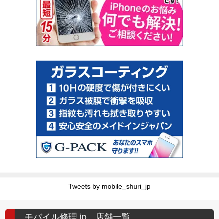
Tweets by mobile_shuri_jp
モバイル修理.jp 店舗一覧