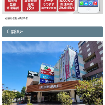
総務省登録修理業者
店舗詳細