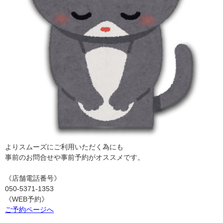
よりスムーズにご利用いただく為にも
事前のお問合せや事前予約がオススメです。
《店舗電話番号》
050-5371-1353
《WEB予約》
ご予約ページへ