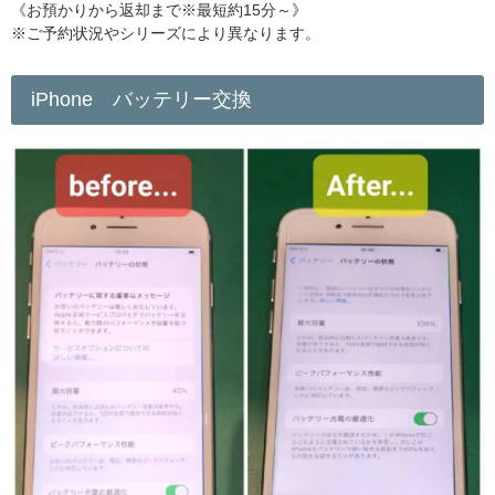
《お預かりから返却まで※最短約15分～》
※ご予約状況やシリーズにより異なります。
iPhone バッテリー交換