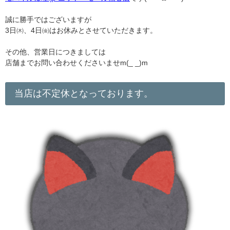
誠に勝手ではございますが
3日㈭、4日㈮はお休みとさせていただきます。
その他、営業日につきましては
店舗までお問い合わせくださいませm(_ _)m
当店は不定休となっております。