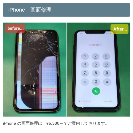
iPhone 画面修理
iPhone の画面修理は ¥6,380～でご案内しております。