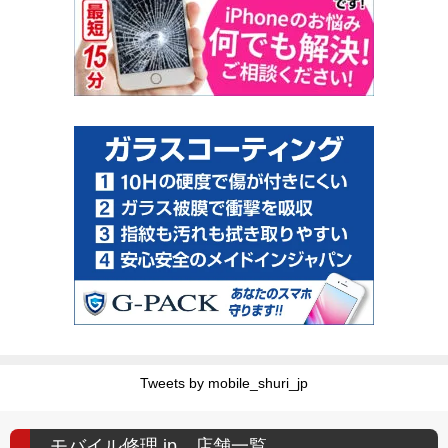
Tweets by mobile_shuri_jp
モバイル修理.jp 店舗一覧