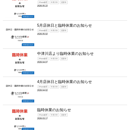
iPhone修理
中津川市
恵那市
2026.05.22
中津川店ブログ
5月店休日と臨時休業のお知らせ
iPhone修理
中津川市
恵那市
2026.05.02
中津川店ブログ
中津川店より臨時休業のお知らせ
iPhone修理
中津川市
恵那市
2026.04.07
中津川店ブログ
4月店休日と臨時休業のお知らせ
iPhone修理
中津川市
恵那市
2026.04.02
中津川店ブログ
臨時休業のお知らせ
iPhone修理
中津川市
恵那市
2026.03.17
中津川店ブログ