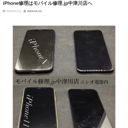
iPhone修理はモバイル修理.jp中津川店へ
2022年4月11日
2022年4月11日