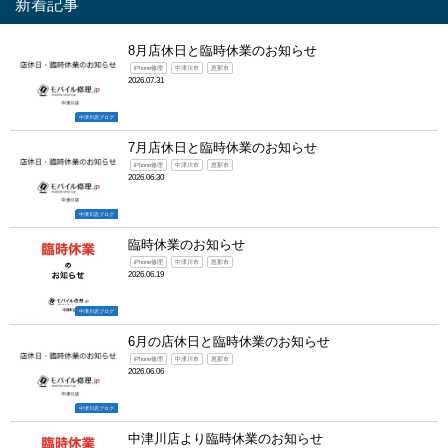
新着記事
8月店休日と臨時休業のお知らせ
iPhone修理
中津川市
恵那市
2026.07.31
中津川店ブログ
7月店休日と臨時休業のお知らせ
iPhone修理
中津川市
恵那市
2026.06.30
中津川店ブログ
臨時休業のお知らせ
iPhone修理
中津川市
恵那市
2026.06.19
中津川店ブログ
6月の店休日と臨時休業のお知らせ
iPhone修理
中津川市
恵那市
2026.06.06
中津川店ブログ
中津川店より臨時休業のお知らせ