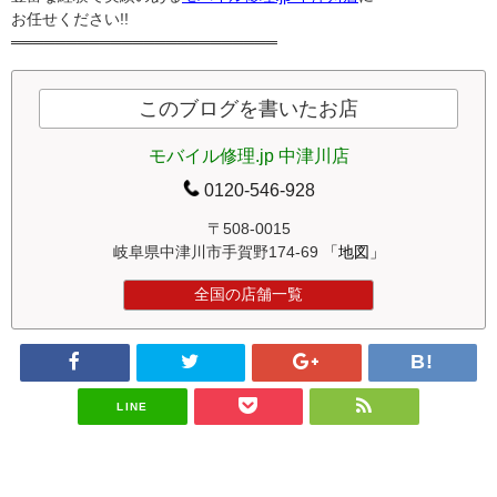
お任せください!!
════════════════════════
このブログを書いたお店
モバイル修理.jp 中津川店
0120-546-928
〒508-0015
岐阜県中津川市手賀野174-69
「地図」
全国の店舗一覧
LINE