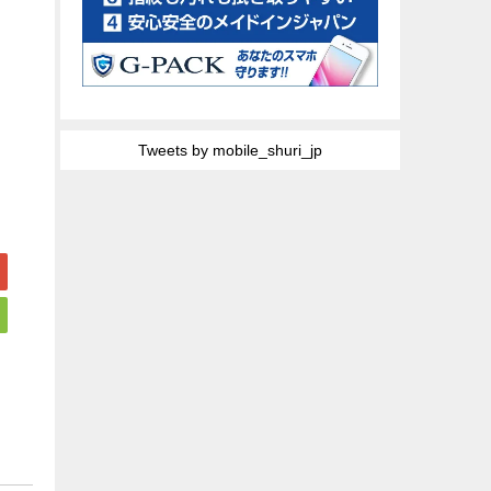
Tweets by mobile_shuri_jp