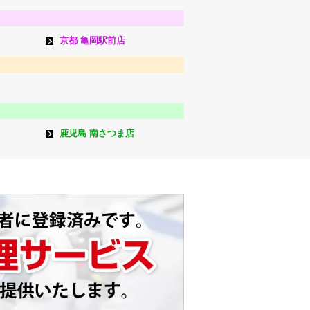
京都 亀岡駅前店
鹿児島 南さつま店