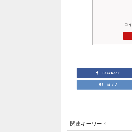
コ
Facebook
はてブ
関連キーワード