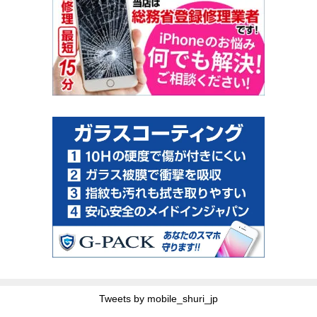
Tweets by mobile_shuri_jp