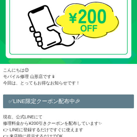
こんにちは😊
モバイル修理 山形店です📱
今回は、とってもお得なお知らせです！
✅LINE限定クーポン配布中🎉
現在、公式LINEにて
修理料金から¥200引きクーポンを配布しています✨
👉 LINEに登録するだけですぐに使えます
👉 来店時に提示するだけでOK