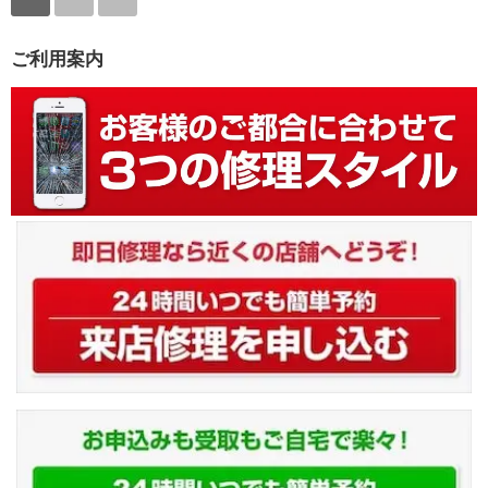
ご利用案内