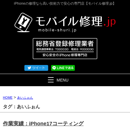
iPhoneの修理なら高い技術力で安心の専門店【モバイル修理.jp】
MENU
>
HOME
あいふぉん
タグ：あいふぉん
作業実績：iPhone17コーティング