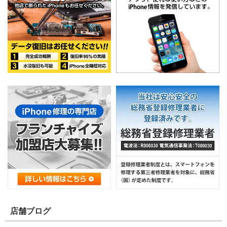
店舗ブログ