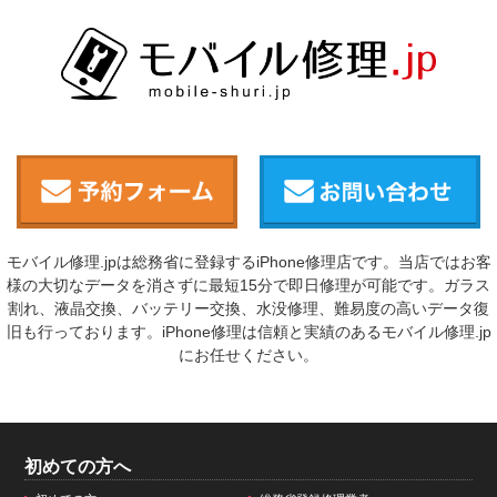
モバイル修理.jpは総務省に登録するiPhone修理店です。当店ではお客
様の大切なデータを消さずに最短15分で即日修理が可能です。ガラス
割れ、液晶交換、バッテリー交換、水没修理、難易度の高いデータ復
旧も行っております。iPhone修理は信頼と実績のあるモバイル修理.jp
にお任せください。
初めての方へ