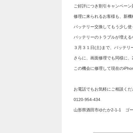
ご好評につき割引キャンペーン
修理に来られるお客様も、新機
バッテリー交換してもう少し使
バッテリーのトラブルが増える
３月３１日(土)まで、バッテリー
さらに、画面修理でも同様に、2,
この機会に修理して現在のiPho
お電話でもお気軽にご相談くだ
0120-954-434
山形県酒田市ゆたか2-1-1 