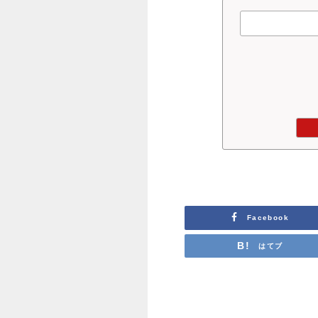
Facebook
はてブ