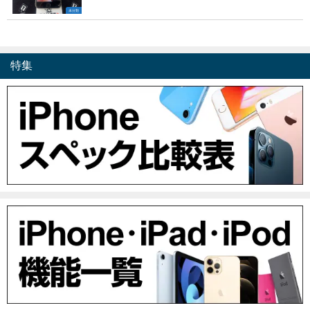
未分類
特集