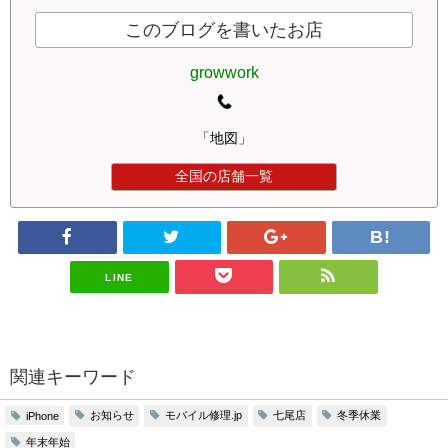
このブログを書いたお店
growwork
「地図」
全国の店舗一覧
LINE
関連キーワード
お知らせ
モバイル修理.jp
七尾店
冬季休業
iPhone
年末年始