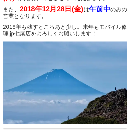
2018年12月28日(金)
午前中
また、
は
のみの
営業となります。
2018年も残すところあと少し。来年もモバイル修
理.jp七尾店をよろしくお願いします！