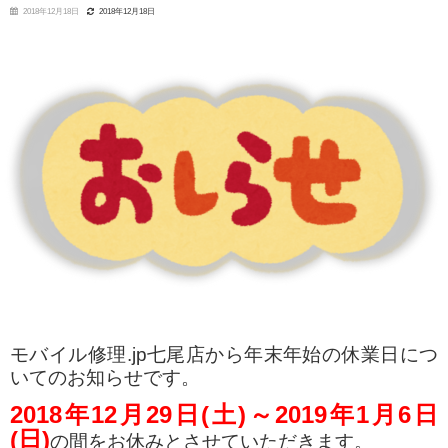
2018年12月18日
2018年12月18日
モバイル修理.jp七尾店から年末年始の休業日につ
いてのお知らせです。
2018年12月29日(土)～2019年1月6日
(日)
の間をお休みとさせていただきます。