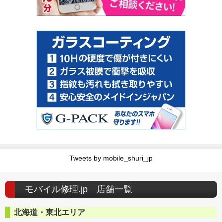
Tweets by mobile_shuri_jp
モバイル修理.jp 店舗一覧
北海道・東北エリア