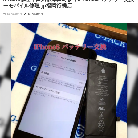
ーモバイル修理.jp福岡行橋店
2019年6月1日
2019年6月1日