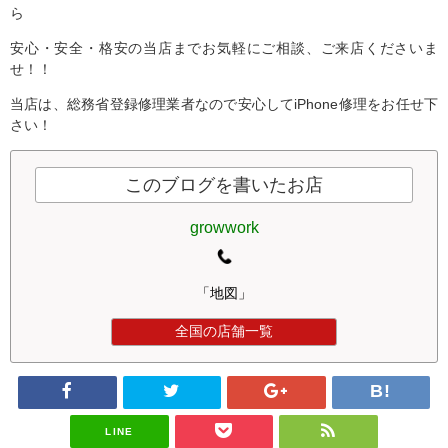
ら
安心・安全・格安の当店までお気軽にご相談、ご来店くださいま
せ！！
当店は、総務省登録修理業者なので安心してiPhone修理をお任せ下
さい！
このブログを書いたお店
growwork
「地図」
全国の店舗一覧
LINE