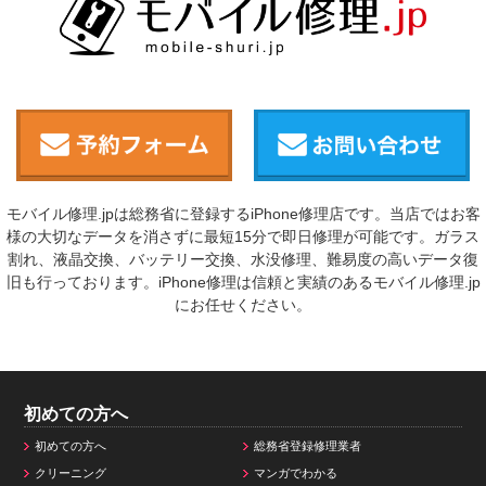
モバイル修理.jpは総務省に登録するiPhone修理店です。当店ではお客
様の大切なデータを消さずに最短15分で即日修理が可能です。ガラス
割れ、液晶交換、バッテリー交換、水没修理、難易度の高いデータ復
旧も行っております。iPhone修理は信頼と実績のあるモバイル修理.jp
にお任せください。
初めての方へ
初めての方へ
総務省登録修理業者
クリーニング
マンガでわかる