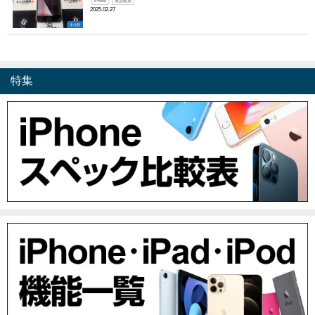
iPhone
液晶破損
2025.02.27
未分類
特集