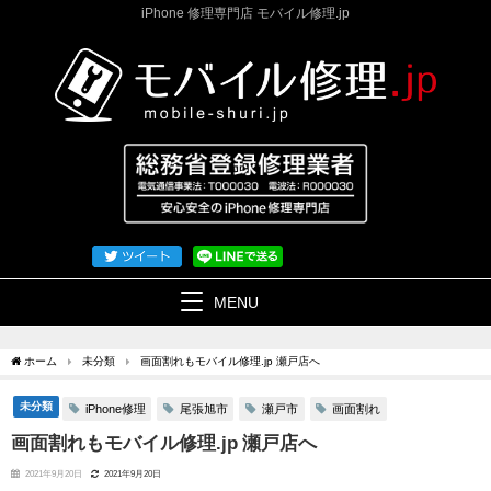
iPhone 修理専門店 モバイル修理.jp
MENU
ホーム
未分類
画面割れもモバイル修理.jp 瀬戸店へ
未分類
iPhone修理
尾張旭市
瀬戸市
画面割れ
画面割れもモバイル修理.jp 瀬戸店へ
2021年9月20日
2021年9月20日