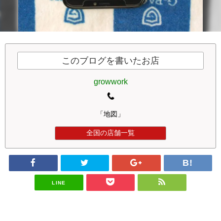
このブログを書いたお店
growwork
「地図」
全国の店舗一覧
LINE