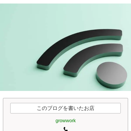
このブログを書いたお店
growwork