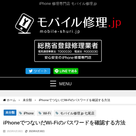
iPhone 修理専門店 モバイル修理.jp
MENU
ホーム
未分類
iPhoneでつないだWi-Fiのパスワードを確認する方法
未分類
モバイル修理.jp 七尾店
iPhone
Wi-Fi
iPhoneでつないだWi-Fiのパスワードを確認する方法
2023年6月30日
2023年6月30日