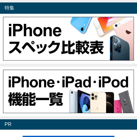
特集
PR