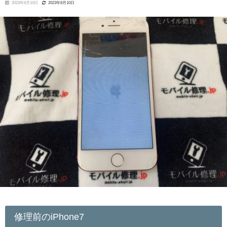
2023年8月10日
2023年8月10日
修理前のiPhone7