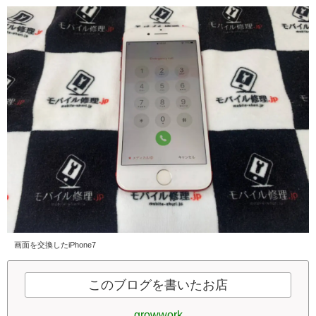
画面を交換したiPhone7
このブログを書いたお店
growwork