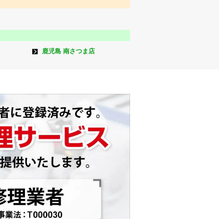
鹿児島 南さつま店