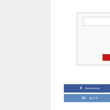
Facebook
はてブ