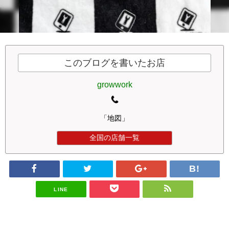
このブログを書いたお店
growwork
「地図」
全国の店舗一覧
LINE