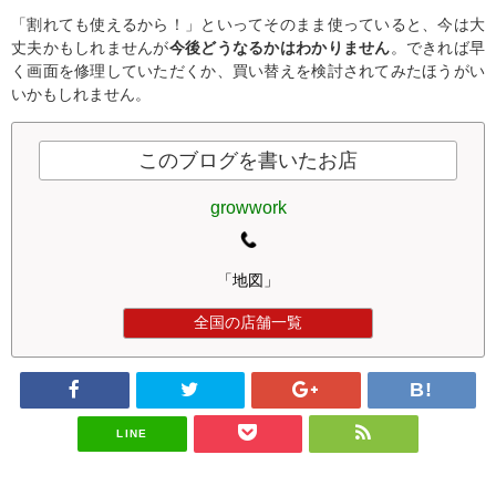
「割れても使えるから！」といってそのまま使っていると、今は大
丈夫かもしれませんが
今後どうなるかはわかりません
。できれば早
く画面を修理していただくか、買い替えを検討されてみたほうがい
いかもしれません。
このブログを書いたお店
growwork
「地図」
全国の店舗一覧
LINE