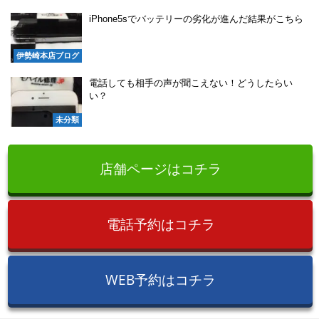
iPhone5sでバッテリーの劣化が進んだ結果がこちら
伊勢崎本店ブログ
電話しても相手の声が聞こえない！どうしたらい
い？
未分類
店舗ページはコチラ
電話予約はコチラ
WEB予約はコチラ