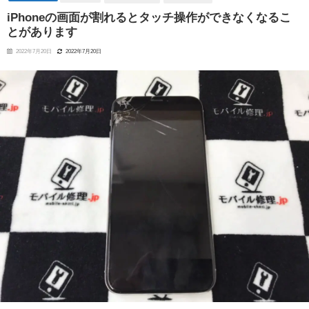
iPhoneの画面が割れるとタッチ操作ができなくなるこ
とがあります
2022年7月20日
2022年7月20日