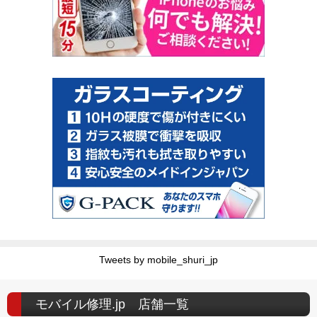
Tweets by mobile_shuri_jp
モバイル修理.jp 店舗一覧