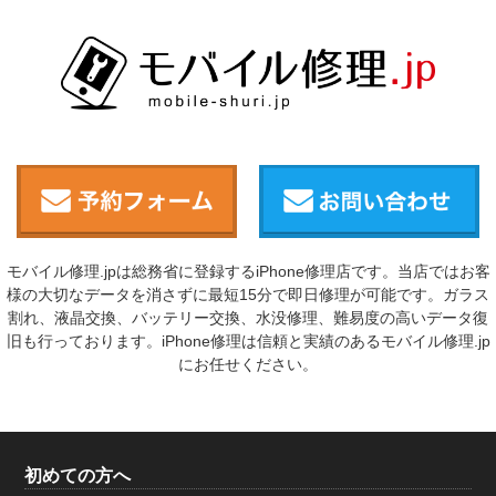
モバイル修理.jpは総務省に登録するiPhone修理店です。当店ではお客
様の大切なデータを消さずに最短15分で即日修理が可能です。ガラス
割れ、液晶交換、バッテリー交換、水没修理、難易度の高いデータ復
旧も行っております。iPhone修理は信頼と実績のあるモバイル修理.jp
にお任せください。
初めての方へ