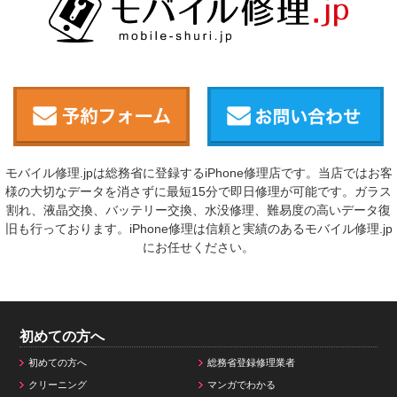
モバイル修理.jpは総務省に登録するiPhone修理店です。当店ではお客
様の大切なデータを消さずに最短15分で即日修理が可能です。ガラス
割れ、液晶交換、バッテリー交換、水没修理、難易度の高いデータ復
旧も行っております。iPhone修理は信頼と実績のあるモバイル修理.jp
にお任せください。
初めての方へ
初めての方へ
総務省登録修理業者
クリーニング
マンガでわかる