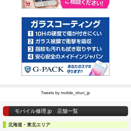
Tweets by mobile_shuri_jp
モバイル修理.jp 店舗一覧
北海道・東北エリア