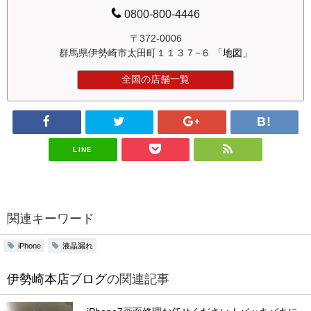
0800-800-4446
〒372-0006
群馬県伊勢崎市太田町１１３７−６
「地図」
全国の店舗一覧
LINE
関連キーワード
液晶漏れ
iPhone
伊勢崎本店ブログ
の関連記事