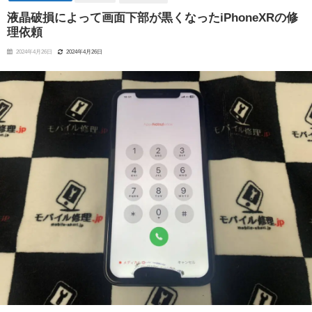
液晶破損によって画面下部が黒くなったiPhoneXRの修
理依頼
2024年4月26日
2024年4月26日