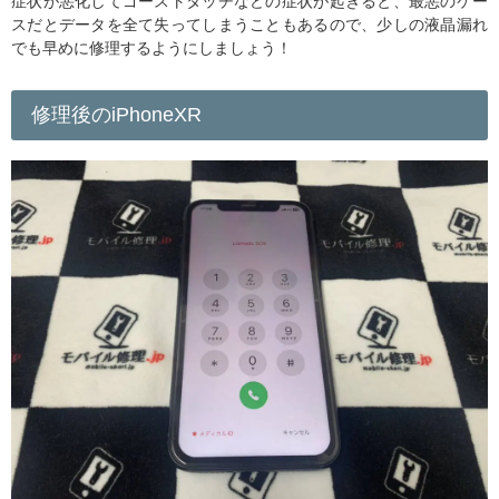
症状が悪化してゴーストタッチなどの症状が起きると、最悪のケー
スだとデータを全て失ってしまうこともあるので、少しの液晶漏れ
でも早めに修理するようにしましょう！
修理後のiPhoneXR