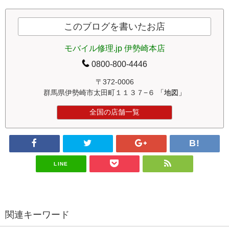
このブログを書いたお店
モバイル修理.jp 伊勢崎本店
0800-800-4446
〒372-0006
群馬県伊勢崎市太田町１１３７−６
「地図」
全国の店舗一覧
LINE
関連キーワード