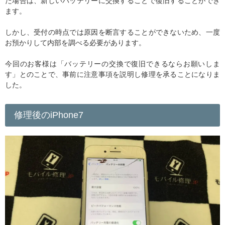
た場合は、新しいバッテリーに交換することで復旧することができ
ます。
しかし、受付の時点では原因を断言することができないため、一度
お預かりして内部を調べる必要があります。
今回のお客様は「バッテリーの交換で復旧できるならお願いしま
す」とのことで、事前に注意事項を説明し修理を承ることになりま
した。
修理後のiPhone7