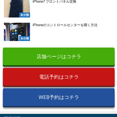
iPhone7 フロントパネル交換
未分類
iPhoneのコントロールセンターを開く方法
未分類
店舗ページはコチラ
電話予約はコチラ
WEB予約はコチラ