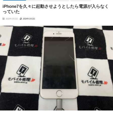
iPhone7を久々に起動させようとしたら電源が入らなく
っていた
2024年3月2日
2024年3月2日