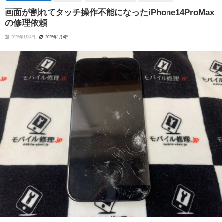
画面が割れてタッチ操作不能になったiPhone14ProMax
の修理依頼
2025年1月4日
2025年1月4日