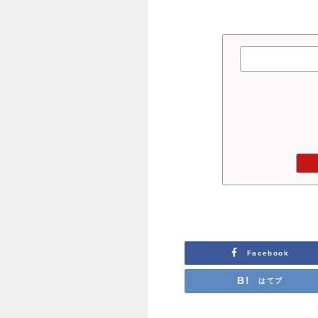
Facebook
はてブ