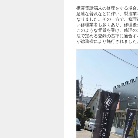
携帯電話端末の修理をする場合
急速な普及などに伴い、製造業
なりました。その一方で、修理
い修理業者も多くあり、修理後
このような背景を受け、修理の
法で定める登録の基準に適合す
が総務省により施行されました