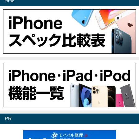
特集
PR