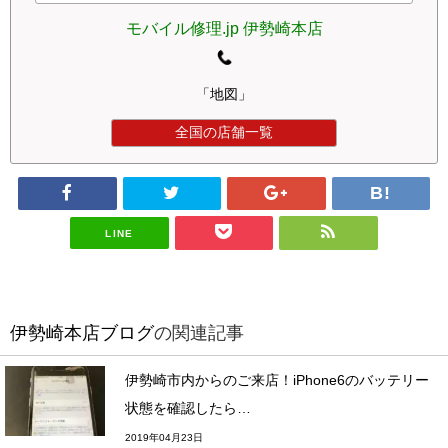
モバイル修理.jp 伊勢崎本店
「地図」
全国の店舗一覧
LINE
伊勢崎本店ブログ
の関連記事
伊勢崎市内からのご来店！iPhone6のバッテリー
状態を確認したら…
2019年04月23日