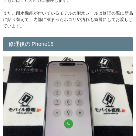
でも即日でピカピカに修理します。
また、耐水機能が付いているモデルの耐水シールは修理の際に新品
に貼り替えて、内部に溜まったホコリや汚れも綺麗にしてお渡しし
ています。
修理後のiPhone15