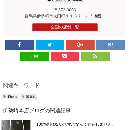
〒372-0006
群馬県伊勢崎市太田町１１３７−６
「地図」
全国の店舗一覧
LINE
関連キーワード
液漏れ
iPhone
伊勢崎本店ブログ
の関連記事
100%割れないスマホなんて存在しません。