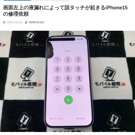
画面左上の液漏れによって誤タッチが起きるiPhone15
の修理依頼
2025年5月31日
2025年5月31日