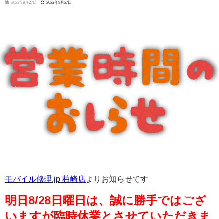
2022年8月27日
2022年8月27日
モバイル修理.jp 柏崎店
よりお知らせです
明日8/28日曜日は、誠に勝手ではござ
いますが臨時休業とさせていただきま