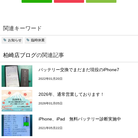
関連キーワード
お知らせ
臨時休業
柏崎店ブログ
の関連記事
バッテリー交換でまだまだ現役のiPhone7
2022年01月20日
2026年、通常営業しております！
2026年01月05日
iPhone、iPad 無料バッテリー診断実施中
2021年05月22日