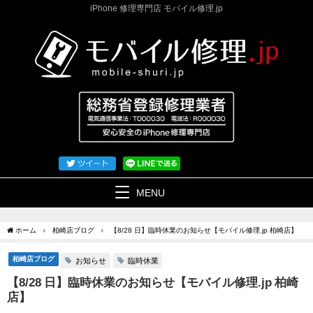
iPhone 修理専門店 モバイル修理.jp
MENU
ホーム
柏崎店ブログ
【8/28 日】臨時休業のお知らせ【モバイル修理.jp 柏崎店】
柏崎店ブログ
お知らせ
臨時休業
【8/28 日】臨時休業のお知らせ【モバイル修理.jp 柏崎
店】