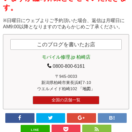
す。
※日曜日にウェブよりご予約頂いた場合、返信は月曜日に
AM9:00以降となりますのであらかじめご了承ください。
このブログを書いたお店
モバイル修理.jp 柏崎店
0800-800-6161
〒945-0033
新潟県柏崎市東長浜町7-10
ウエルメイド柏崎102
「地図」
全国の店舗一覧
LINE