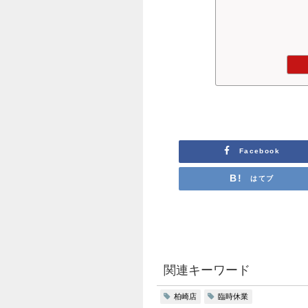
Facebook
はてブ
関連キーワード
柏崎店
臨時休業