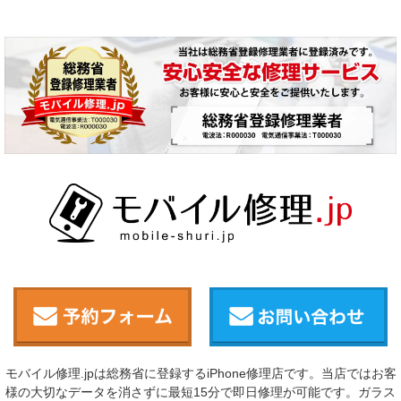
モバイル修理.jpは総務省に登録するiPhone修理店です。当店ではお客
様の大切なデータを消さずに最短15分で即日修理が可能です。ガラス