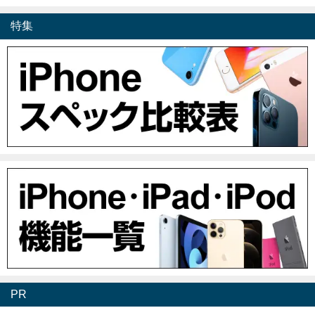
特集
PR