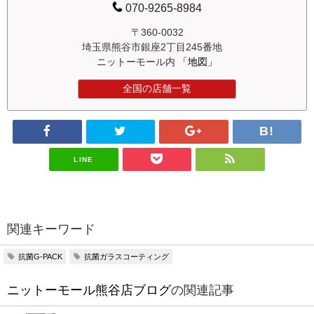
070-9265-8984
〒360-0032
埼玉県熊谷市銀座2丁目245番地
ニットーモール内
「地図」
全国の店舗一覧
LINE
関連キーワード
抗菌G-PACK
抗菌ガラスコーティング
ニットーモール熊谷店ブログ
の関連記事