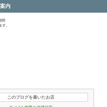
案内
の期間
ます。
このブログを書いたお店