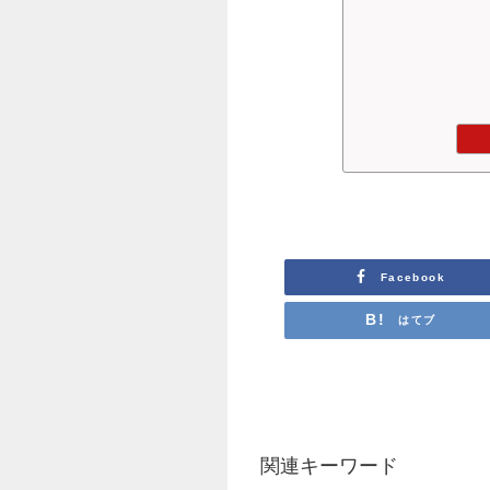
Facebook
はてブ
関連キーワード