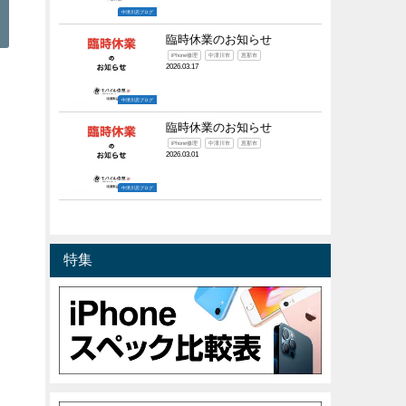
中津川店ブログ
臨時休業のお知らせ
iPhone修理
中津川市
恵那市
2026.03.17
中津川店ブログ
臨時休業のお知らせ
iPhone修理
中津川市
恵那市
2026.03.01
中津川店ブログ
特集