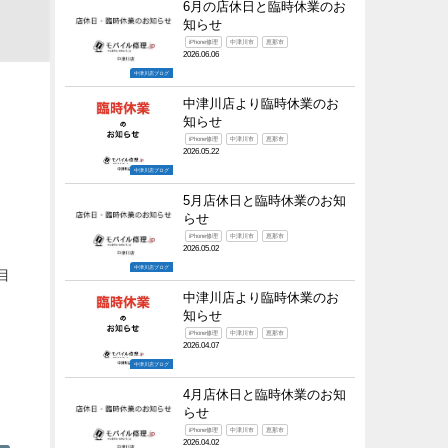
6月の店休日と臨時休業のお
知らせ
iPhone修理
中津川市
恵那市
2026.06.06
中津川店ブログ
中津川店より臨時休業のお
知らせ
iPhone修理
中津川市
恵那市
2026.05.22
中津川店ブログ
5月店休日と臨時休業のお知
らせ
iPhone修理
中津川市
恵那市
2026.05.02
中津川店ブログ
目
中津川店より臨時休業のお
知らせ
iPhone修理
中津川市
恵那市
2026.04.07
中津川店ブログ
4月店休日と臨時休業のお知
らせ
iPhone修理
中津川市
恵那市
2026.04.02