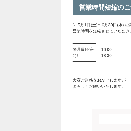
営業時間短縮のご
▷ 5月1日(土)〜6月30日(水) 
営業時間を短縮させていただき
━━━━━━━━━━
修理最終受付 16:00
閉店 16:30
━━━━━━━━━━
大変ご迷惑をおかけしますが
よろしくお願いいたします。