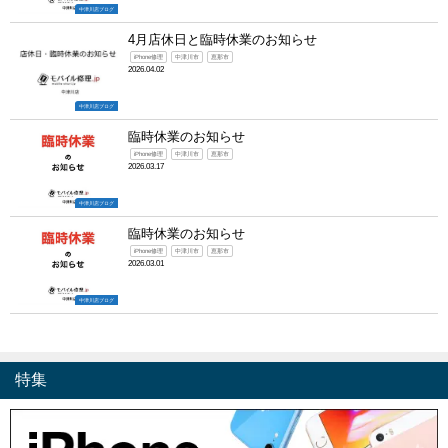
中津川店ブログ
4月店休日と臨時休業のお知らせ
iPhone修理
中津川市
恵那市
2026.04.02
中津川店ブログ
臨時休業のお知らせ
iPhone修理
中津川市
恵那市
2026.03.17
中津川店ブログ
臨時休業のお知らせ
iPhone修理
中津川市
恵那市
2026.03.01
中津川店ブログ
特集