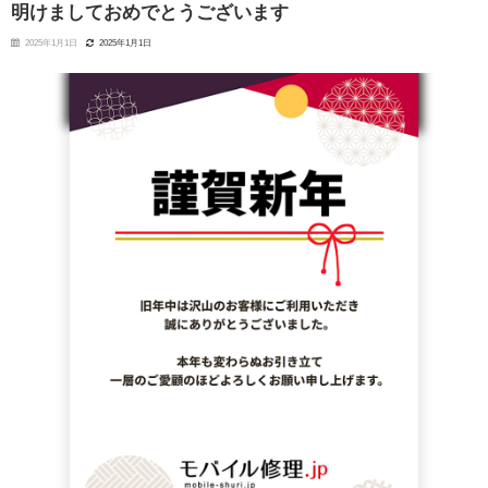
明けましておめでとうございます
2025年1月1日
2025年1月1日