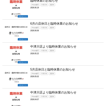
臨時休業のお知らせ
iPhone修理
中津川市
恵那市
2026.06.19
中津川店ブログ
6月の店休日と臨時休業のお知らせ
iPhone修理
中津川市
恵那市
2026.06.06
中津川店ブログ
中津川店より臨時休業のお知らせ
iPhone修理
中津川市
恵那市
2026.05.22
中津川店ブログ
5月店休日と臨時休業のお知らせ
iPhone修理
中津川市
恵那市
2026.05.02
中津川店ブログ
中津川店より臨時休業のお知らせ
iPhone修理
中津川市
恵那市
2026.04.07