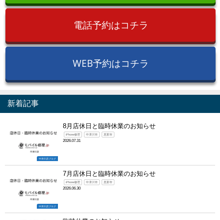
電話予約はコチラ
WEB予約はコチラ
新着記事
8月店休日と臨時休業のお知らせ
iPhone修理
中津川市
恵那市
2026.07.31
中津川店ブログ
7月店休日と臨時休業のお知らせ
iPhone修理
中津川市
恵那市
2026.06.30
中津川店ブログ