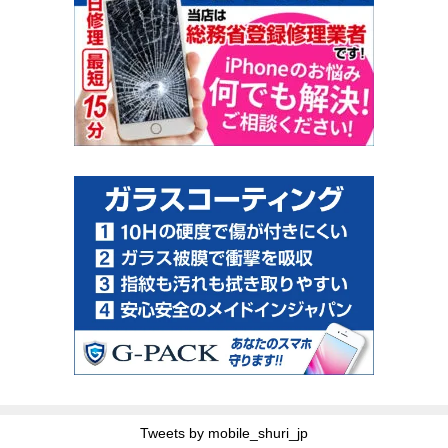
Tweets by mobile_shuri_jp