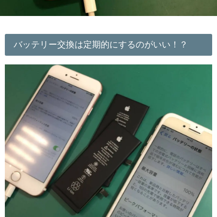
バッテリー交換は定期的にするのがいい！？