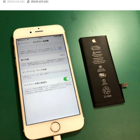
2021年12月14日
2021年12月14日