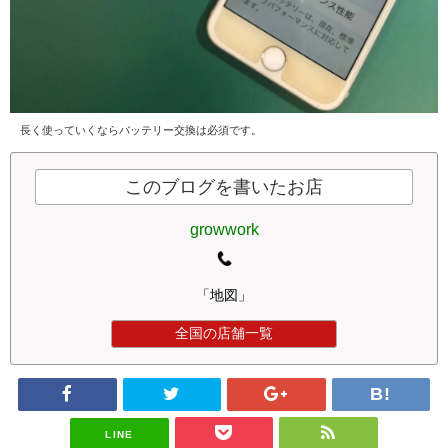
長く使っていくならバッテリー交換は必須です。
このブログを書いたお店
growwork
「地図」
全国の店舗一覧
LINE