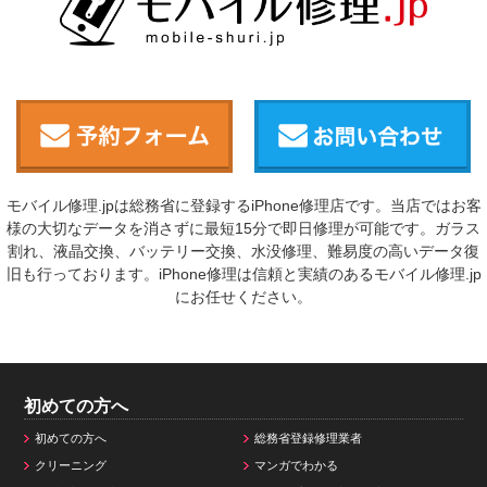
モバイル修理.jpは総務省に登録するiPhone修理店です。当店ではお客
様の大切なデータを消さずに最短15分で即日修理が可能です。ガラス
割れ、液晶交換、バッテリー交換、水没修理、難易度の高いデータ復
旧も行っております。iPhone修理は信頼と実績のあるモバイル修理.jp
にお任せください。
初めての方へ
初めての方へ
総務省登録修理業者
クリーニング
マンガでわかる