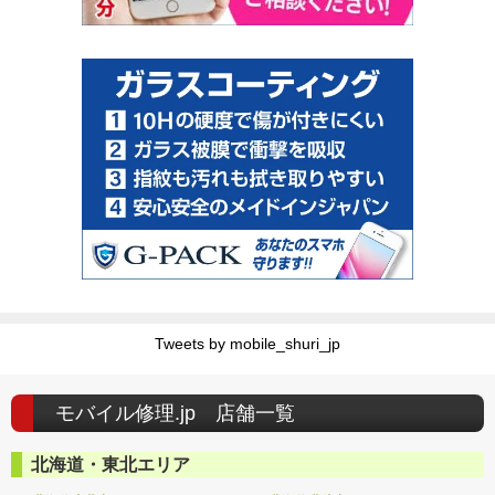
Tweets by mobile_shuri_jp
モバイル修理.jp 店舗一覧
北海道・東北エリア