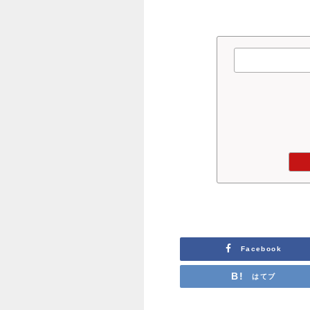
Facebook
はてブ