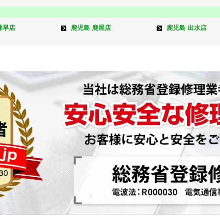
諫早店
鹿児島 鹿屋店
鹿児島 出水店