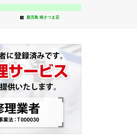
鹿児島 南さつま店