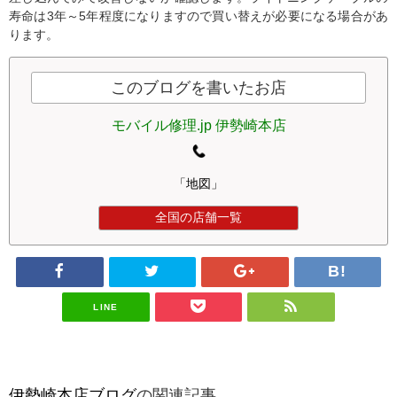
寿命は3年～5年程度になりますので買い替えが必要になる場合があ
ります。
このブログを書いたお店
モバイル修理.jp 伊勢崎本店
「地図」
全国の店舗一覧
LINE
伊勢崎本店ブログ
の関連記事