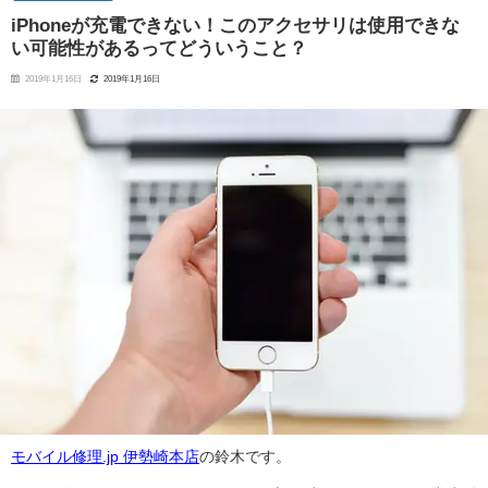
iPhoneが充電できない！このアクセサリは使用できな
い可能性があるってどういうこと？
2019年1月16日
2019年1月16日
モバイル修理.jp 伊勢崎本店
の鈴木です。