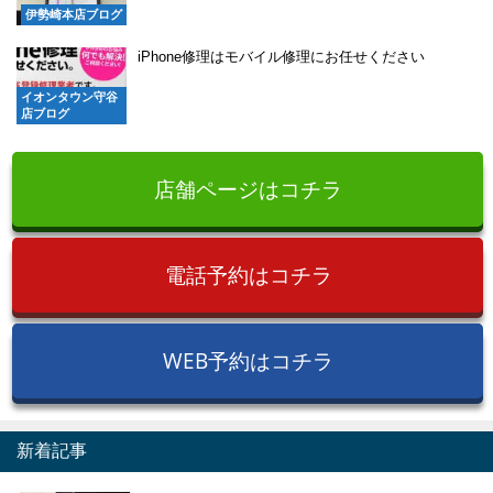
伊勢崎本店ブログ
iPhone修理はモバイル修理にお任せください
イオンタウン守谷
店ブログ
店舗ページはコチラ
電話予約はコチラ
WEB予約はコチラ
新着記事