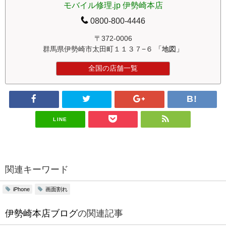
モバイル修理.jp 伊勢崎本店
0800-800-4446
〒372-0006
群馬県伊勢崎市太田町１１３７−６
「地図」
全国の店舗一覧
LINE
関連キーワード
画面割れ
iPhone
伊勢崎本店ブログ
の関連記事