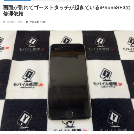
画面が割れてゴーストタッチが起きているiPhoneSE3の
修理依頼
2023年11月17日
2023年11月17日