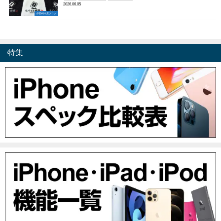
2026.06.05
伊勢崎本店ブログ
特集