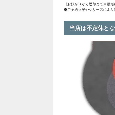
《お預かりから返却まで※最短
※ご予約状況やシリーズにより
当店は不定休と