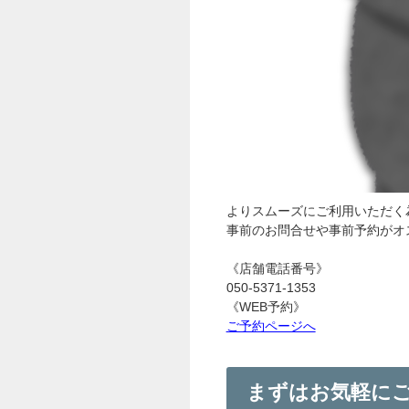
よりスムーズにご利用いただく
事前のお問合せや事前予約がオ
《店舗電話番号》
050-5371-1353
《WEB予約》
ご予約ページへ
まずはお気軽にご