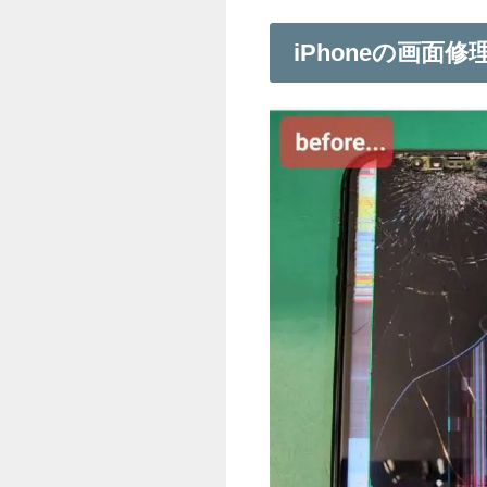
iPhoneの画面