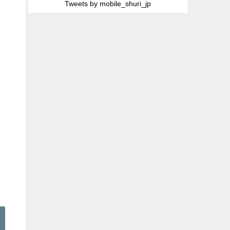
Tweets by mobile_shuri_jp