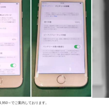
4,950～でご案内しております。