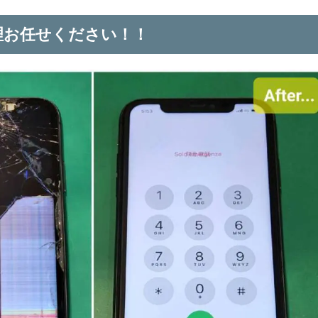
修理お任せください！！