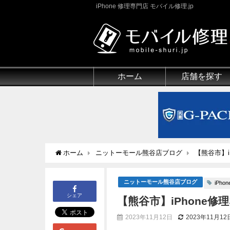
iPhone 修理専門店 モバイル修理.jp
ホーム
店舗を探す
ホーム
ニットーモール熊谷店ブログ
【熊谷市】i
ニットーモール熊谷店ブログ
iPho
シェア
【熊谷市】iPhone
2023年11月12日
2023年11月12