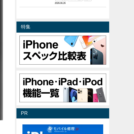
2026.06.26
特集
PR