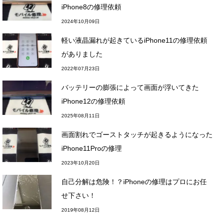
iPhone8の修理依頼
2024年10月09日
軽い液晶漏れが起きているiPhone11の修理依頼
がありました
2022年07月23日
バッテリーの膨張によって画面が浮いてきた
iPhone12の修理依頼
2025年08月11日
画面割れでゴーストタッチが起きるようになった
iPhone11Proの修理
2023年10月20日
自己分解は危険！？iPhoneの修理はプロにお任
せ下さい！
2019年08月12日