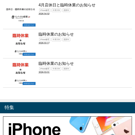
4月店休日と臨時休業のお知らせ
iPhone修理
中津川市
恵那市
2026.04.02
中津川店ブログ
臨時休業のお知らせ
iPhone修理
中津川市
恵那市
2026.03.17
中津川店ブログ
臨時休業のお知らせ
iPhone修理
中津川市
恵那市
2026.03.01
中津川店ブログ
特集