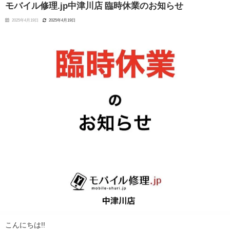
モバイル修理.jp中津川店 臨時休業のお知らせ
2025年4月19日
2025年4月19日
こんにちは!!