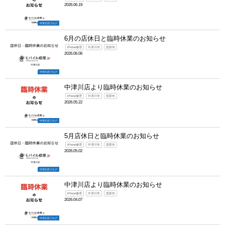
2026.06.19
中津川店ブログ
6月の店休日と臨時休業のお知らせ
iPhone修理
中津川市
恵那市
2026.06.06
中津川店ブログ
中津川店より臨時休業のお知らせ
iPhone修理
中津川市
恵那市
2026.05.22
中津川店ブログ
5月店休日と臨時休業のお知らせ
iPhone修理
中津川市
恵那市
2026.05.02
中津川店ブログ
中津川店より臨時休業のお知らせ
iPhone修理
中津川市
恵那市
2026.04.07
中津川店ブログ