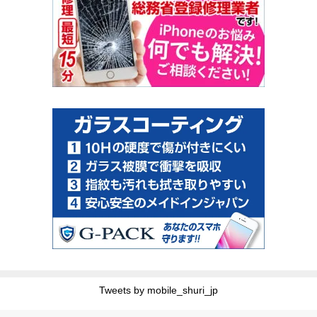
Tweets by mobile_shuri_jp