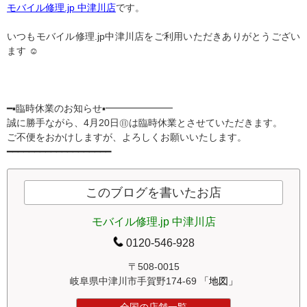
モバイル修理.jp 中津川店
です。
いつもモバイル修理.jp中津川店をご利用いただきありがとうござい
ます ︎☺︎
━▪臨時休業のお知らせ▪━━━━━━━
誠に勝手ながら、4月20日㊐は臨時休業とさせていただきます。
ご不便をおかけしますが、よろしくお願いいたします。
━━━━━━━━━━━━━━━━━━━
このブログを書いたお店
モバイル修理.jp 中津川店
0120-546-928
〒508-0015
岐阜県中津川市手賀野174-69
「地図」